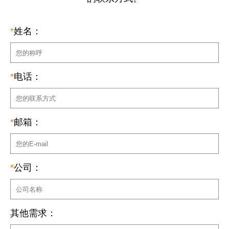
*
姓名：
*
电话：
*
邮箱：
*
公司：
其他需求：