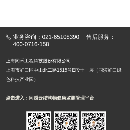
业务咨询：021-65108390 售后服务：
400-0716-158
上海同禾工程科技股份有限公司
上海市虹口区中山北二路1515号E段十一层（同济虹口绿
色科技产业园）
点击进入：
同感云结构物健康监测管理平台