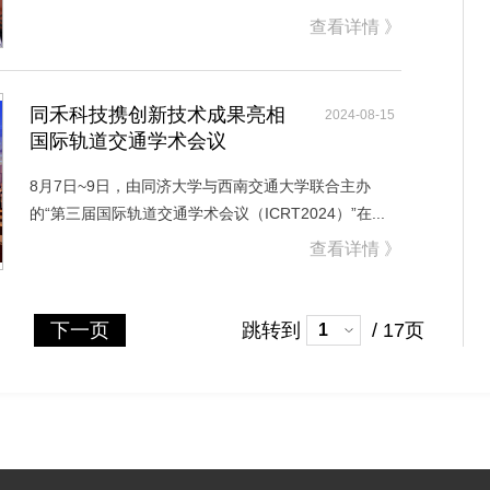
查看详情 》
同禾科技携创新技术成果亮相
2024-08-15
国际轨道交通学术会议
8月7日~9日，由同济大学与西南交通大学联合主办
的“第三届国际轨道交通学术会议（ICRT2024）”在...
查看详情 》
下一页
跳转到
/ 17页