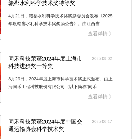
赣鄱水利科学技术奖特等奖
4月21日，赣鄱水利科学技术奖奖励委员会发布《2025
年度赣鄱水利科学技术奖奖励公告》。由江西省...
查看详情 》
同禾科技荣获2024年度上海市
2025-09-02
科技进步奖一等奖
8月26日，2024年度上海市科学技术奖正式颁布。由上
海同禾工程科技股份有限公司（以下简称“同禾...
查看详情 》
同禾科技荣获2024年度中国交
2025-06-17
通运输协会科学技术奖