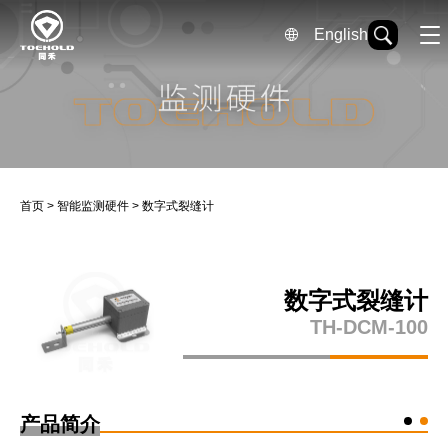
English
首页
>
智能监测硬件
>
数字式裂缝计
数字式裂缝计
TH-DCM-100
产品简介