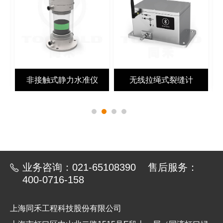
非接触式静力水准仪
无线拉绳式裂缝计
业务咨询：021-65108390 售后服务：
400-0716-158
上海同禾工程科技股份有限公司