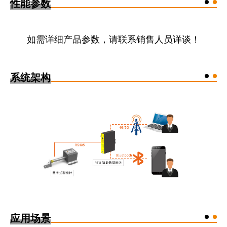
性能参数
如需详细产品参数，请联系销售人员详谈！
系统架构
应用场景