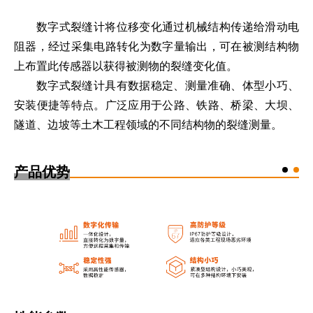
数字式裂缝计将位移变化通过机械结构传递给滑动电
阻器，经过采集电路转化为数字量输出，可在被测结构物
上布置此传感器以获得被测物的裂缝变化值。
数字式裂缝计具有数据稳定、测量准确、体型小巧、
安装便捷等特点。广泛应用于公路、铁路、桥梁、大坝、
隧道、边坡等土木工程领域的不同结构物的裂缝测量。
产品优势